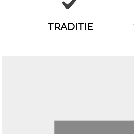
TRADITIE