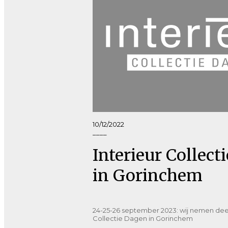
10/12/2022
____
Interieur Collect
in Gorinchem
24-25-26 september 2023: wij nemen deel
Collectie Dagen in Gorinchem