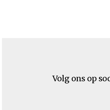
Volg ons op so