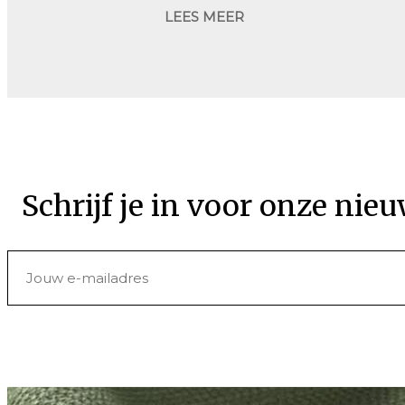
LEES MEER
Schrijf je in voor onze nieu