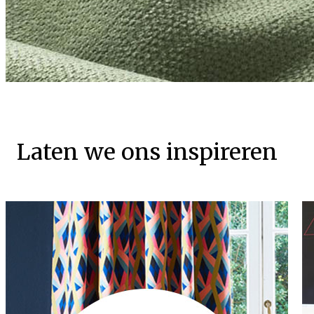
Laten we ons inspireren