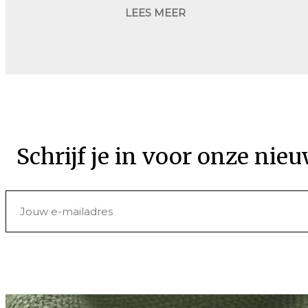
LEES MEER
Schrijf je in voor onze nieu