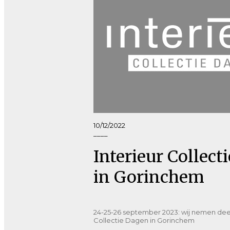
10/12/2022
____
Interieur Collect
in Gorinchem
24-25-26 september 2023: wij nemen deel
Collectie Dagen in Gorinchem