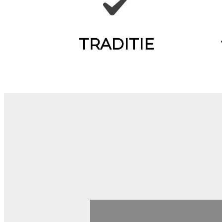
TRADITIE