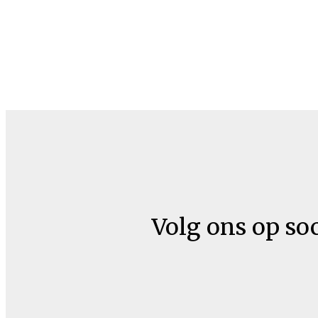
Volg ons op so