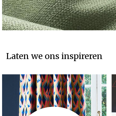
Laten we ons inspireren